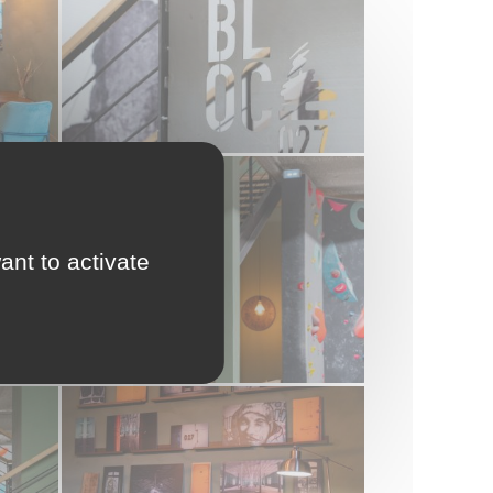
ant to activate