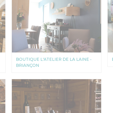
BOUTIQUE L'ATELIER DE LA LAINE -
BRIANÇON