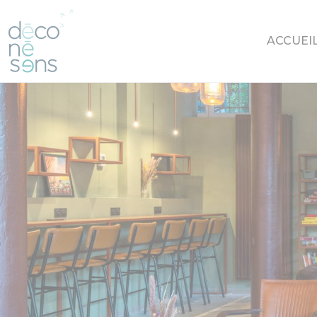
Cookies management panel
ACCUEI