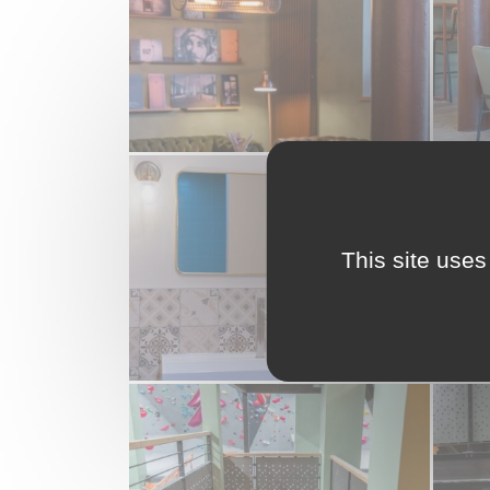
This site uses