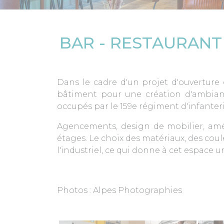
BAR - RESTAURANT 
Dans le cadre d'un projet d'ouverture 
bâtiment pour une création d'ambianc
occupés par le 159e régiment d'infanter
Agencements, design de mobilier, amé
étages. Le choix des matériaux, des coul
l'industriel, ce qui donne à cet espace 
Photos : Alpes Photographies