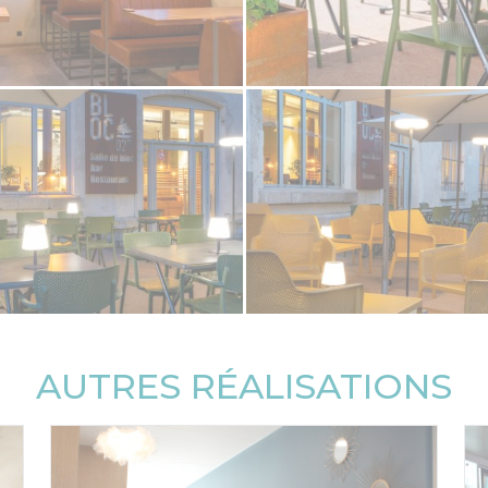
AUTRES RÉALISATIONS