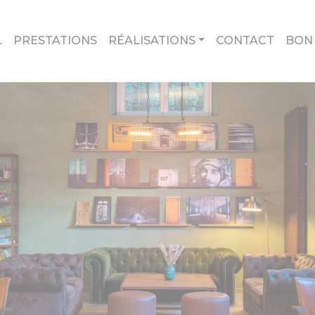
L
PRESTATIONS
RÉALISATIONS
CONTACT
BON