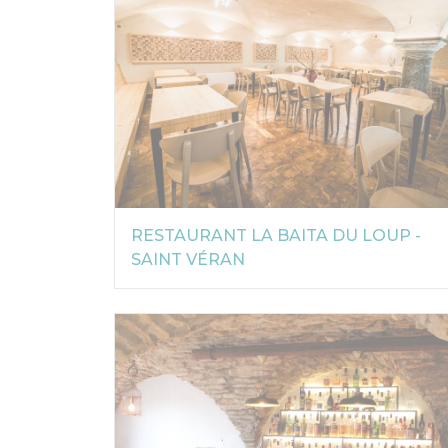
RESTAURANT LA BAITA DU LOUP -
SAINT VÉRAN