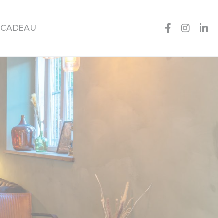
 CADEAU