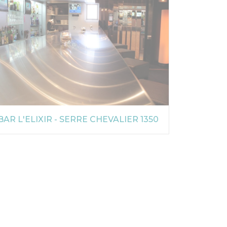
BAR L'ELIXIR - SERRE CHEVALIER 1350